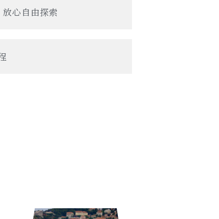
，放心自由探索
程