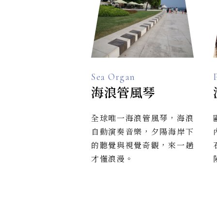
Sea Organ
海浪管風琴
全球唯一海浪管風琴，海浪
自動演奏音樂，夕陽海岸下
的聽覺與視覺奇觀，來一趟
才懂浪漫。