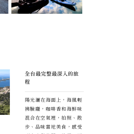
全台最完整最深入的旅
程
陽光灑在海面上，海風輕
拂臉龐，咖啡香和海鮮味
混合在空氣裡，拍照、散
步、品味當地美食，感受