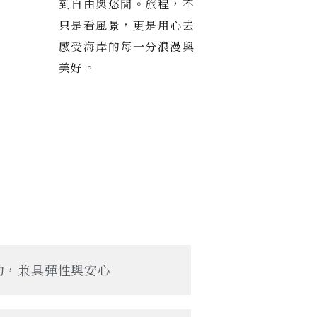
到自由與悠閒。旅程，不
只是看風景，更是用心去
感受海岸的每一分浪漫與
美好。
助，兼具彈性與安心