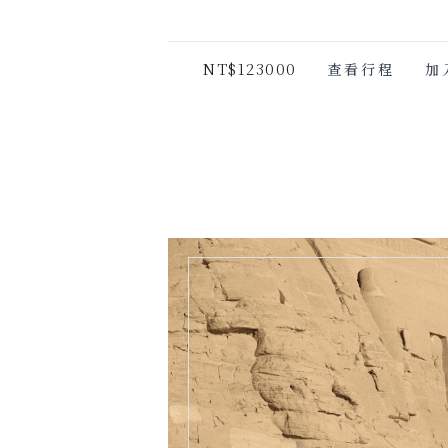
NT$123000
查看行程
加