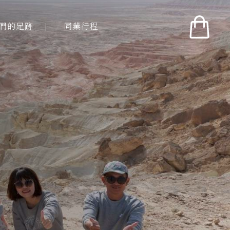
們的足跡
同業行程
們的足跡
同業行程