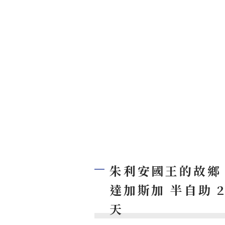
朱利安國王的故鄉 
達加斯加 半自助 2
天