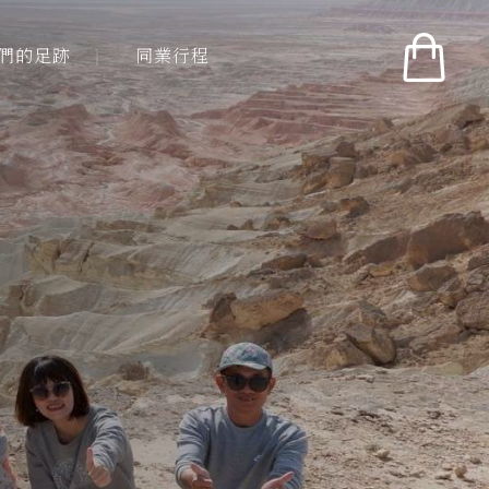
們的足跡
同業行程
們的足跡
同業行程