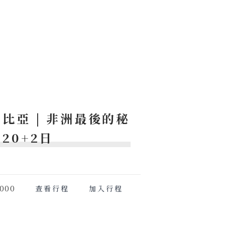
比亞 | 非洲最後的秘
20+2日
000
查看行程
加入行程