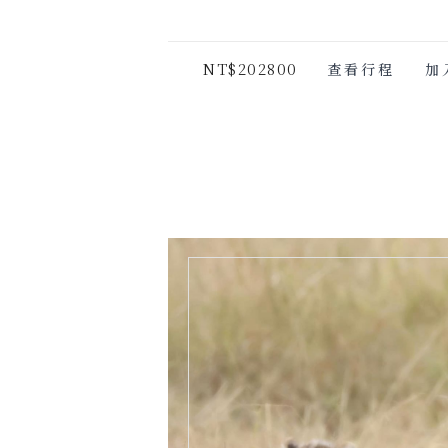
NT$202800
查看行程
加